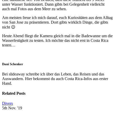
unter Wasser funktioniert. Dann gibts bei Gelegenheit vielleicht
auch mal Fotos aus dem Meer zu sehen.
Am meisten freue ich mich darauf, euch Kuriositäten aus dem Alltag
von San Jose zu präsentieren. Dort gibts wirklich Dinge, die gibts
nicht 😉
Heute Abend fliegt die Kamera gleich mal in die Badewanne um die
Wasserfestigkeit zu testen. Ich möchte das nicht erst in Costa Rica
testen…
Dani Schenker
Bei slideaway schreibe ich über das Leben, das Reisen und das
Auswandern. Hier bekommst du auch Costa Rica-Infos aus erster
Hand.
Related Posts
Divers
5th Nov. '19