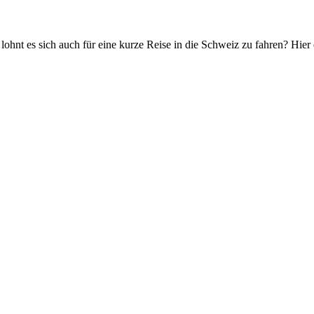
 lohnt es sich auch für eine kurze Reise in die Schweiz zu fahren? Hier 