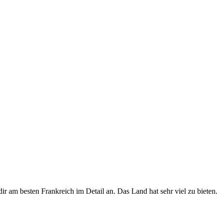
ir am besten Frankreich im Detail an. Das Land hat sehr viel zu biete