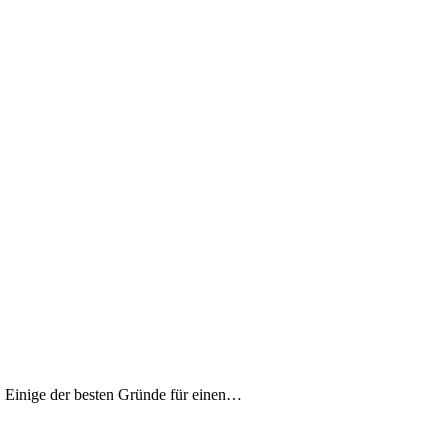
n. Einige der besten Gründe für einen…