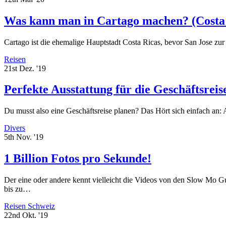
Was kann man in Cartago machen? (Costa
Cartago ist die ehemalige Hauptstadt Costa Ricas, bevor San Jose z
Reisen
21st Dez. '19
Perfekte Ausstattung für die Geschäftsreis
Du musst also eine Geschäftsreise planen? Das Hört sich einfach an:
Divers
5th Nov. '19
1 Billion Fotos pro Sekunde!
Der eine oder andere kennt vielleicht die Videos von den Slow Mo
bis zu…
Reisen
Schweiz
22nd Okt. '19