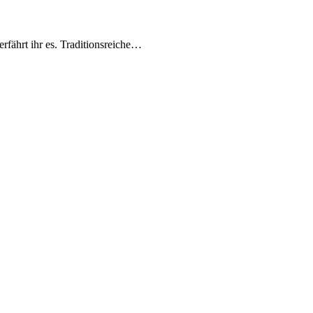
erfährt ihr es. Traditionsreiche…