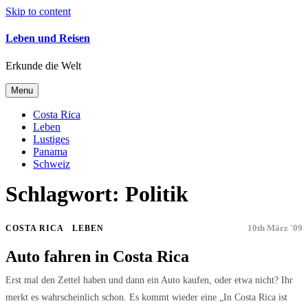
Skip to content
Leben und Reisen
Erkunde die Welt
Menu
Costa Rica
Leben
Lustiges
Panama
Schweiz
Schlagwort:
Politik
COSTA RICA
LEBEN
10th März '09
Auto fahren in Costa Rica
Erst mal den Zettel haben und dann ein Auto kaufen, oder etwa nicht? Ihr
merkt es wahrscheinlich schon. Es kommt wieder eine „In Costa Rica ist