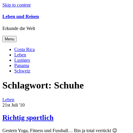
Skip to content
Leben und Reisen
Erkunde die Welt
Menu
Costa Rica
Leben
Lustiges
Panama
Schweiz
Schlagwort:
Schuhe
Leben
21st Juli '10
Richtig sportlich
Gestern Yoga, Fitness und Fussball… Bin ja total verrückt 😉