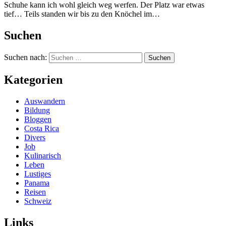
Schuhe kann ich wohl gleich weg werfen. Der Platz war etwas
tief… Teils standen wir bis zu den Knöchel im…
Suchen
Suchen nach:
Kategorien
Auswandern
Bildung
Bloggen
Costa Rica
Divers
Job
Kulinarisch
Leben
Lustiges
Panama
Reisen
Schweiz
Links