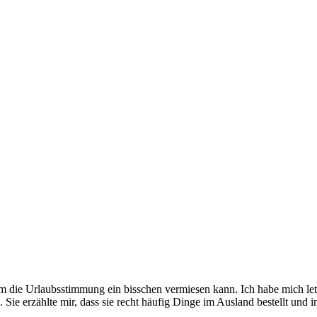
 die Urlaubsstimmung ein bisschen vermiesen kann. Ich habe mich let
Sie erzählte mir, dass sie recht häufig Dinge im Ausland bestellt und