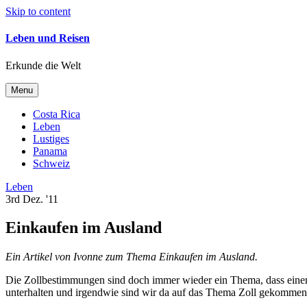
Skip to content
Leben und Reisen
Erkunde die Welt
Menu
Costa Rica
Leben
Lustiges
Panama
Schweiz
Leben
3rd Dez. '11
Einkaufen im Ausland
Ein Artikel von Ivonne zum Thema Einkaufen im Ausland.
Die Zollbestimmungen sind doch immer wieder ein Thema, dass einem
unterhalten und irgendwie sind wir da auf das Thema Zoll gekommen. 