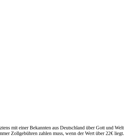
ztens mit einer Bekannten aus Deutschland über Gott und Welt
 immer Zollgebühren zahlen muss, wenn der Wert über 22€ liegt.